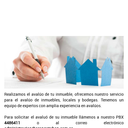
Realizamos el avalúo de tu inmueble, ofrecemos nuestro servicio
para el avalúo de inmuebles, locales y bodegas. Tenemos un
equipo de expertos con amplia experiencia en avalúos.
Para solicitar el avaluó de su inmueble llámenos a nuestro PBX
4486411
o al correo electrónico