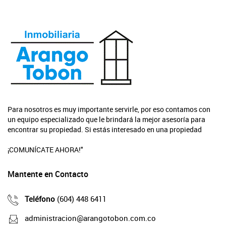
Para nosotros es muy importante servirle, por eso contamos con
un equipo especializado que le brindará la mejor asesoría para
encontrar su propiedad. Si estás interesado en una propiedad
¡COMUNÍCATE AHORA!"
Mantente en Contacto
Teléfono
(604) 448 6411
administracion@arangotobon.com.co