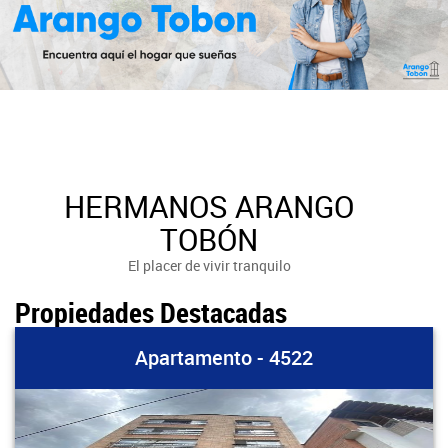
HERMANOS ARANGO
TOBÓN
El placer de vivir tranquilo
Propiedades Destacadas
Apartamento - 4522