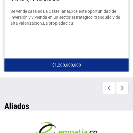
Se vende casa en La CastellanaExcelente oportunidad de
inversión y vivienda en un sector estratégico, tranquilo y de
alta valorización.La propiedad cu
$1,200,000,000
Aliados