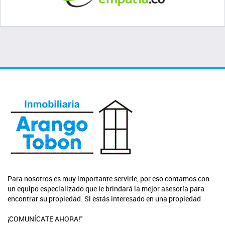
Para nosotros es muy importante servirle, por eso contamos con
un equipo especializado que le brindará la mejor asesoría para
encontrar su propiedad. Si estás interesado en una propiedad
¡COMUNÍCATE AHORA!"