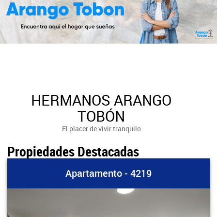
HERMANOS ARANGO
TOBÓN
El placer de vivir tranquilo
Propiedades Destacadas
Apartamento - 4219