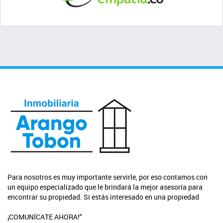
Para nosotros es muy importante servirle, por eso contamos con
un equipo especializado que le brindará la mejor asesoría para
encontrar su propiedad. Si estás interesado en una propiedad
¡COMUNÍCATE AHORA!"