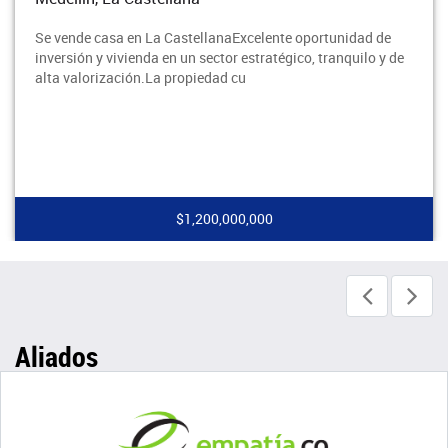
Se vende casa en La CastellanaExcelente oportunidad de
inversión y vivienda en un sector estratégico, tranquilo y de
alta valorización.La propiedad cu
$1,200,000,000
Aliados