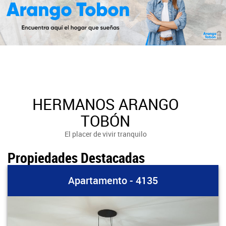
HERMANOS ARANGO
TOBÓN
El placer de vivir tranquilo
Propiedades Destacadas
Apartamento - 4135