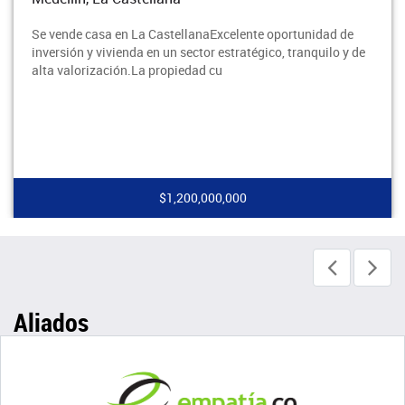
Se vende casa en La CastellanaExcelente oportunidad de
inversión y vivienda en un sector estratégico, tranquilo y de
alta valorización.La propiedad cu
$1,200,000,000
Aliados