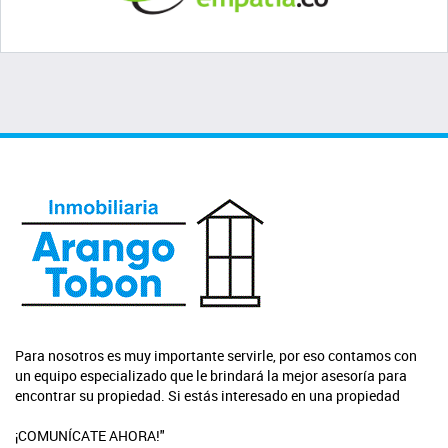
Para nosotros es muy importante servirle, por eso contamos con
un equipo especializado que le brindará la mejor asesoría para
encontrar su propiedad. Si estás interesado en una propiedad
¡COMUNÍCATE AHORA!"