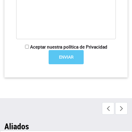
Aceptar nuestra política de Privacidad
Aliados