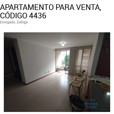
APARTAMENTO PARA VENTA,
CÓDIGO 4436
Envigado, Zuñiga