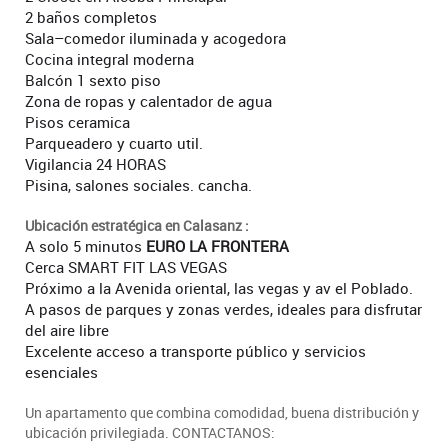
2 baños completos
Sala–comedor iluminada y acogedora
Cocina integral moderna
Balcón 1 sexto piso
Zona de ropas y calentador de agua
Pisos ceramica
Parqueadero y cuarto util.
Vigilancia 24 HORAS
Pisina, salones sociales. cancha.
Ubicación estratégica en Calasanz :
A solo 5 minutos
EURO LA FRONTERA
Cerca SMART FIT LAS VEGAS
Próximo a la Avenida oriental, las vegas y av el Poblado.
A pasos de parques y zonas verdes, ideales para disfrutar
del aire libre
Excelente acceso a transporte público y servicios
esenciales
Un apartamento que combina comodidad, buena distribución y
ubicación privilegiada. CONTACTANOS: