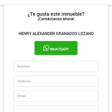
¿Te gusta este inmueble?
¡Contáctanos ahora!
HENRY ALEXANDER GRANADOS LOZANO
WHATSAPP