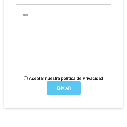
Aceptar nuestra política de Privacidad