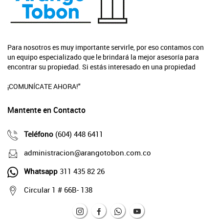
Para nosotros es muy importante servirle, por eso contamos con
un equipo especializado que le brindará la mejor asesoría para
encontrar su propiedad. Si estás interesado en una propiedad
¡COMUNÍCATE AHORA!"
Mantente en Contacto
Teléfono
(604) 448 6411
administracion@arangotobon.com.co
Whatsapp
311 435 82 26
Circular 1 # 66B- 138