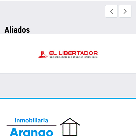
Aliados