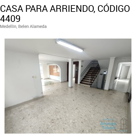
CASA PARA ARRIENDO, CÓDIGO
4409
Medellín, Belen Alameda