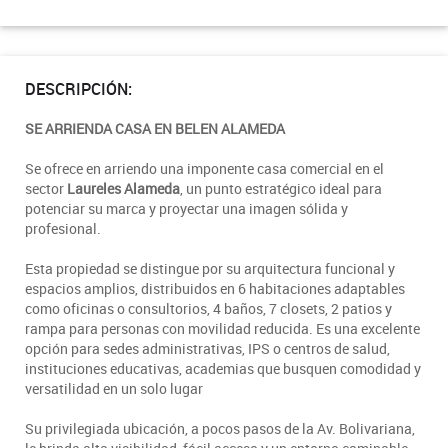
DESCRIPCIÓN:
SE ARRIENDA CASA EN BELEN ALAMEDA
Se ofrece en arriendo una imponente casa comercial en el
sector
Laureles Alameda
, un punto estratégico ideal para
potenciar su marca y proyectar una imagen sólida y
profesional.
Esta propiedad se distingue por su arquitectura funcional y
espacios amplios, distribuidos en 6 habitaciones adaptables
como oficinas o consultorios, 4 baños, 7 closets, 2 patios y
rampa para personas con movilidad reducida. Es una excelente
opción para sedes administrativas, IPS o centros de salud,
instituciones educativas, academias que busquen comodidad y
versatilidad en un solo lugar
Su privilegiada ubicación, a pocos pasos de la Av. Bolivariana,