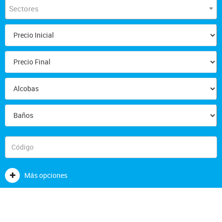
Sectores
Más opciones