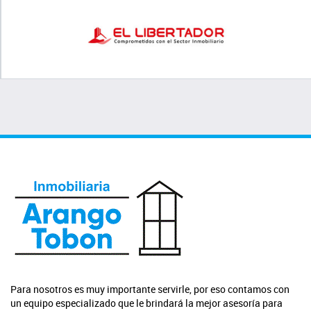
Para nosotros es muy importante servirle, por eso contamos con
un equipo especializado que le brindará la mejor asesoría para