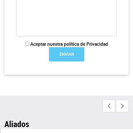
Aceptar nuestra política de Privacidad
Aliados