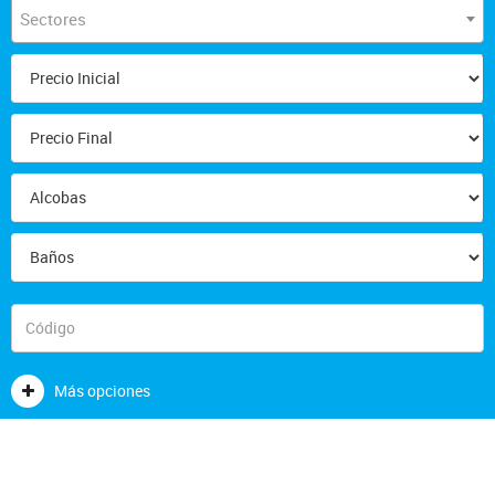
Sectores
Más opciones