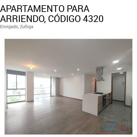
APARTAMENTO PARA
ARRIENDO, CÓDIGO 4320
Envigado, Zuñiga