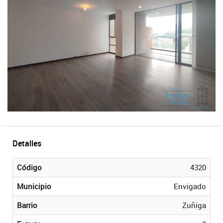
Detalles
Código
4320
Municipio
Envigado
Barrio
Zuñiga