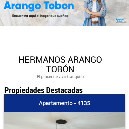
HERMANOS ARANGO
TOBÓN
El placer de vivir tranquilo
Propiedades Destacadas
Apartamento - 4135