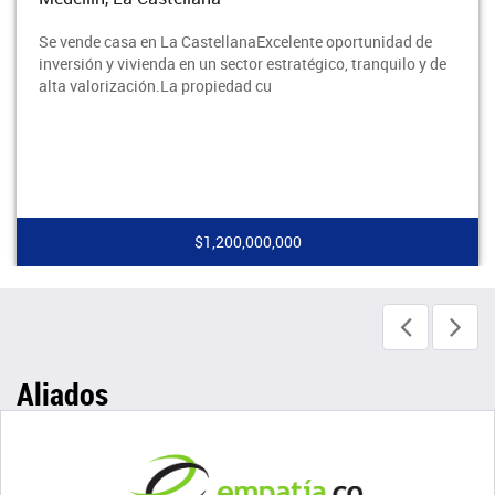
Se vende casa en La CastellanaExcelente oportunidad de
inversión y vivienda en un sector estratégico, tranquilo y de
alta valorización.La propiedad cu
$1,200,000,000
Aliados