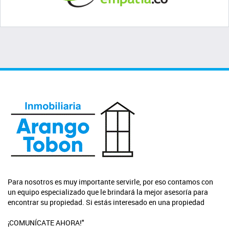
Para nosotros es muy importante servirle, por eso contamos con
un equipo especializado que le brindará la mejor asesoría para
encontrar su propiedad. Si estás interesado en una propiedad
¡COMUNÍCATE AHORA!"