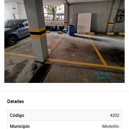
Detalles
Código
4202
Municipio
Medellín