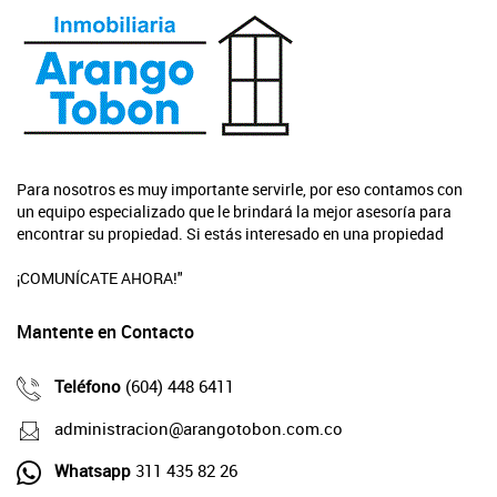
Para nosotros es muy importante servirle, por eso contamos con
un equipo especializado que le brindará la mejor asesoría para
encontrar su propiedad. Si estás interesado en una propiedad
¡COMUNÍCATE AHORA!"
Mantente en Contacto
Teléfono
(604) 448 6411
administracion@arangotobon.com.co
Whatsapp
311 435 82 26