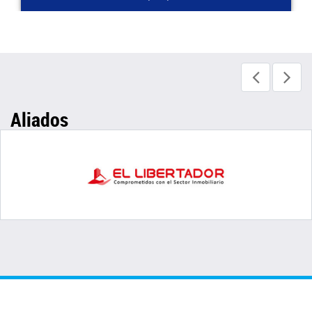
Aliados