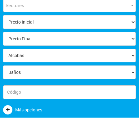
Sectores
Más opciones