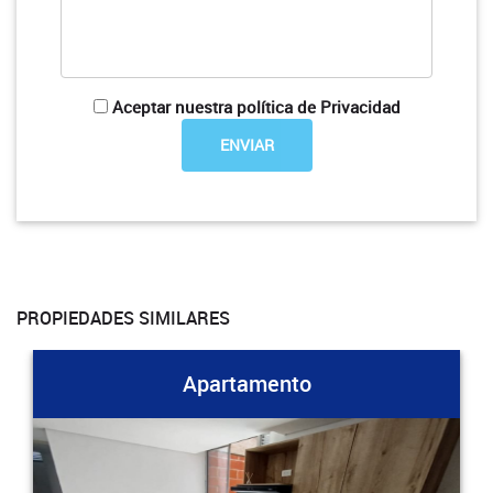
Aceptar nuestra política de Privacidad
PROPIEDADES SIMILARES
Apartamento