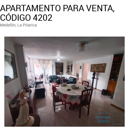
APARTAMENTO PARA VENTA,
CÓDIGO 4202
Medellín, La Pilarica