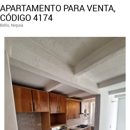
APARTAMENTO PARA VENTA,
CÓDIGO 4174
Bello, Niquia