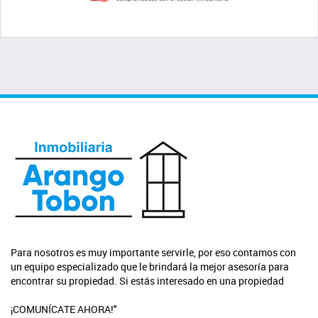
Para nosotros es muy importante servirle, por eso contamos con
un equipo especializado que le brindará la mejor asesoría para
encontrar su propiedad. Si estás interesado en una propiedad
¡COMUNÍCATE AHORA!"