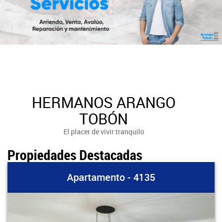
HERMANOS ARANGO
TOBÓN
El placer de vivir tranquilo
Propiedades Destacadas
Apartamento - 4135