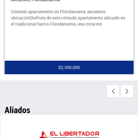
Cómodo apartamento en Floridanueva, excelente
ubicaciónDisfruta de este cómodo apartamento ubicado en
el tradicional barrio Floridanueva, una zona est
$2,300,000
Aliados