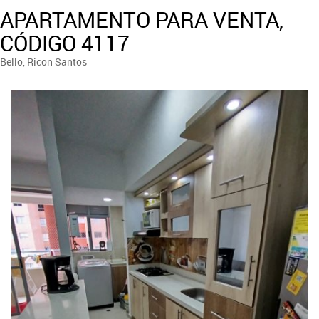
APARTAMENTO PARA VENTA,
CÓDIGO 4117
Bello, Ricon Santos