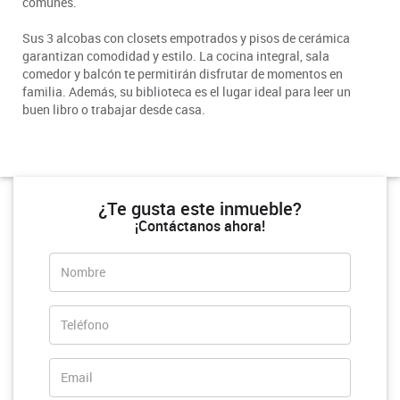
comunes.
Sus 3 alcobas con closets empotrados y pisos de cerámica
garantizan comodidad y estilo. La cocina integral, sala
comedor y balcón te permitirán disfrutar de momentos en
familia. Además, su biblioteca es el lugar ideal para leer un
buen libro o trabajar desde casa.
¿Te gusta este inmueble?
¡Contáctanos ahora!