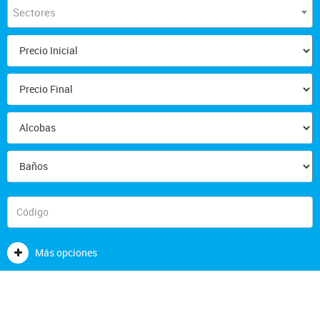
Sectores
Más opciones