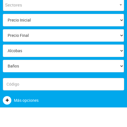
Sectores
Más opciones