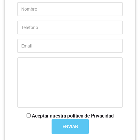
Aceptar nuestra política de Privacidad