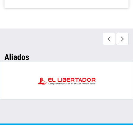
Aliados