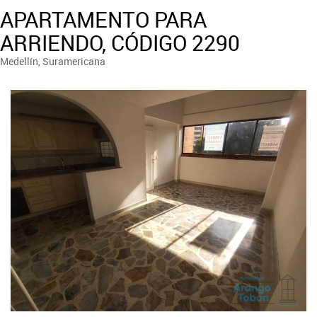
APARTAMENTO PARA
ARRIENDO, CÓDIGO 2290
Medellín, Suramericana