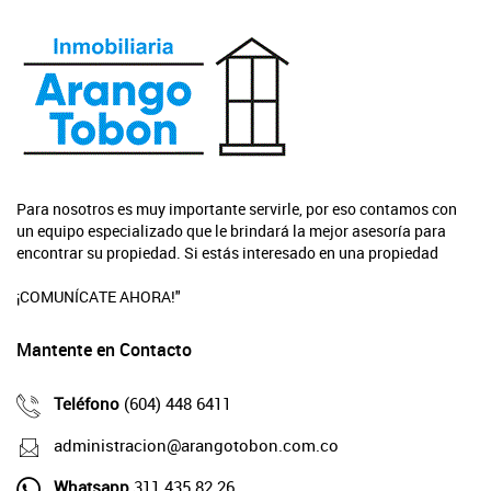
Para nosotros es muy importante servirle, por eso contamos con
un equipo especializado que le brindará la mejor asesoría para
encontrar su propiedad. Si estás interesado en una propiedad
¡COMUNÍCATE AHORA!"
Mantente en Contacto
Teléfono
(604) 448 6411
administracion@arangotobon.com.co
Whatsapp
311 435 82 26