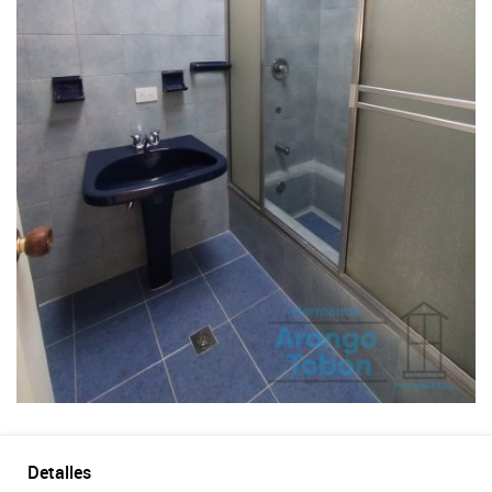
Detalles